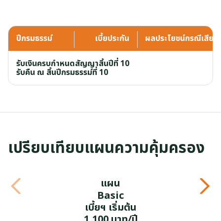
ปีกรมธรรม์
เบี้ยประกัน
ผลประโยชน์กรณีเสียชีว
รับเงินครบกำหนดสัญญาสิ้นปีที่ 10
รับคืน ณ สิ้นปีกรมธรรม์ที่ 10
เปรียบเทียบแผนความคุ้มครอง
แผน
Basic
เบี้ยฯ เริ่มต้น
1,100 บาท/ปี