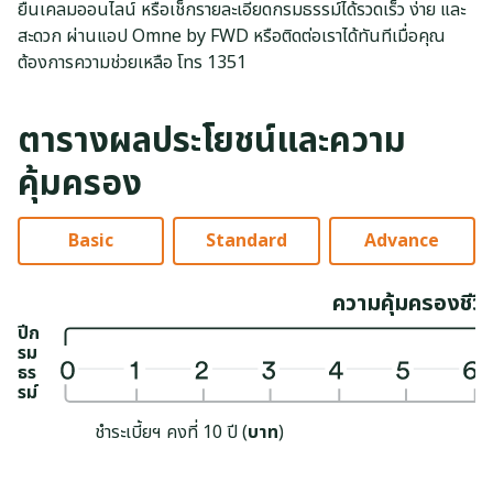
ยื่นเคลมออนไลน์ หรือเช็กรายละเอียดกรมธรรม์ได้รวดเร็ว ง่าย และ
สะดวก ผ่านแอป Omne by FWD หรือติดต่อเราได้ทันทีเมื่อคุณ
ต้องการความช่วยเหลือ โทร 1351
ตารางผลประโยชน์และความ
คุ้มครอง
Basic
Standard
Advance
ความคุ้มครองชีวิ
ปีก
รม
ธร
รม์
ชำระเบี้ยฯ คงที่ 10 ปี
(
บาท
)