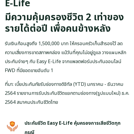
E-Life
มีความคุ้มครองชีวิต 2 เท่าของ
รายได้ต่อปี เพื่อคนข้างหลัง
รับเงินก้อนสูงถึง 1,500,000 บาท ให้ครอบครัวเก็บสำรองไว้ ลด
ความเสี่ยงการขาดสภาพคล่อง แม้วันที่คุณไม่อยู่ดูแล วางแผนหลัก
ประกันง่ายๆ กับ Easy E-Life จากแพลตฟอร์มประกันออนไลน์
FWD ที่มียอดขายอันดับ 1
ที่มา: เบี้ยประกันภัยรับช่องทางดิจิทัล (YTD) มกราคม - ธันวาคม
2564 รายงานการรับประกันชีวิตแยกตามช่องทาง(รูปแบบใหม่) ธ.ค.
2564 สมาคมประกันชีวิตไทย
ประกันชีวิต Easy E-Life คุ้มครองการเสียชีวิตทุก
กรณี