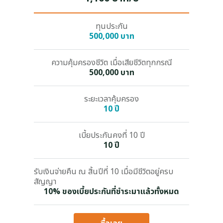
ทุนประกัน
500,000 บาท
ความคุ้มครองชีวิต เมื่อเสียชีวิตทุกกรณี
500,000 บาท
ความค
ระยะเวลาคุ้มครอง
10 ปี
เบี้ยประกันคงที่ 10 ปี
10 ปี
รับเงินจ่ายคืน ณ สิ้นปีที่ 10 เมื่อมีชีวิตอยู่ครบ
สัญญา
รับเงินจ่าย
10% ของเบี้ยประกันที่ชำระมาแล้วทั้งหมด
สัญญา
10% ขอ