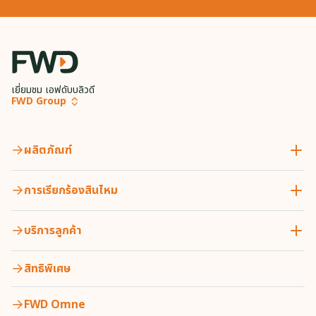
เยี่ยมชม เอฟดับบลิวดี
FWD Group
ผลิตภัณฑ์
การเรียกร้องสินไหม
บริการลูกค้า
สิทธิพิเศษ
FWD Omne