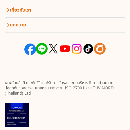
เกี่ยวกับเรา
บทความ
เอฟดับบลิวดี ประกันชีวิต ได้รับการรับรองระบบบริหารจัดการด้านความ
ปลอดภัยของสารสนเทศตามมาตรฐาน ISO 27001 จาก TUV NORD
(Thailand) Ltd.