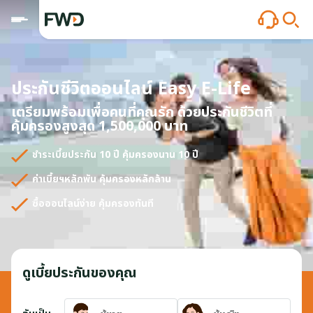
ประกันชีวิตออนไลน์ Easy E-Life
เตรียมพร้อมเพื่อคนที่คุณรัก ด้วยประกันชีวิตที่
คุ้มครองสูงสุด 1,500,000 บาท
ชำระเบี้ยประกัน 10 ปี คุ้มครองนาน 10 ปี
ค่าเบี้ยฯหลักพัน คุ้มครองหลักล้าน
ซื้อออนไลน์ง่าย คุ้มครองทันที
ดูเบี้ยประกันของคุณ