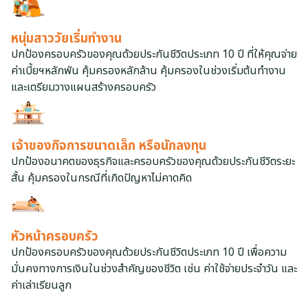
หนุ่มสาววัยเริ่มทำงาน
ปกป้องครอบครัวของคุณด้วยประกันชีวิตประเภท 10 ปี ที่ให้คุณจ่าย
ค่าเบี้ยฯหลักพัน คุ้มครองหลักล้าน คุ้มครองในช่วงเริ่มต้นทำงาน
และเตรียมวางแผนสร้างครอบครัว
เจ้าของกิจการขนาดเล็ก หรือนักลงทุน
ปกป้องอนาคตของธุรกิจและครอบครัวของคุณด้วยประกันชีวิตระยะ
สั้น คุ้มครองในกรณีที่เกิดปัญหาไม่คาดคิด
หัวหน้าครอบครัว
ปกป้องครอบครัวของคุณด้วยประกันชีวิตประเภท 10 ปี เพื่อความ
มั่นคงทางการเงินในช่วงสำคัญของชีวิต เช่น ค่าใช้จ่ายประจำวัน และ
ค่าเล่าเรียนลูก