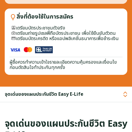
สิ่งที่ต้องใช้ในการสมัคร
เตรียมบัตรประชาชนตัวจริง
เตรียมถ่ายรูปเซลฟี่ถือบัตรประชาชน เพื่อใช้ยืนยันตัวตน
เตรียมบัตรเครดิต หรือแอปพลิเคชั่นธนาคารเพื่อชำระเงิน
ผู้ซื้อควรทำความเข้าใจรายละเอียดความคุ้มครองและเงื่อนไข
ก่อนตัดสินใจทำประกันทุกครั้ง
จุดเด่นของแผนประกันชีวิต Easy E-Life
จุดเด่นของแผนประกันชีวิต Easy