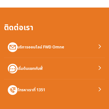
ติดต่อเรา
บริการออนไลน์ FWD Omne
เริ่มต้นแชทกับฟี่
โทรหาเราที่ 1351