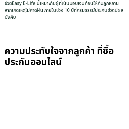
ชีวิตEasy E-Life นี้เหมาะกับผู้ที่เน้นมอบเงินก้อนให้กับลูกหลาน
หากเกิดเหตุไม่คาดฝัน ภายในช่วง 10 ปีที่กรมธรรม์ประกันชีวิตมีผล
บังคับ
ความประทับใจจากลูกค้า ที่ซื้อ
ประกันออนไลน์