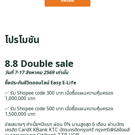
ซื้อเลย
โปรโมชัน
8.8 Double sale
วันที่ 7-17 สิงหาคม 2569 เท่านั้น
ซื้อประกันชีวิตออนไลน์ Easy E-Life
✅ รับ Shopee code 300 บาท เมื่อซื้อแผนความคุ้มครอง
1,000,000 บาท
✅ รับ Shopee code 500 บาท เมื่อซื้อแผนความคุ้มครอง
1,500,000 บาท
จ่ายสบายๆ ค่าเบี้ยฯปีแรก ผ่อน 0% นานสูงสุด 6 เดือน ผ่านบัตร
เครดิต CardX KBank KTC บัตรเครดิตกรุงศรี กรุงศรีเฟิร์สช้อยส์