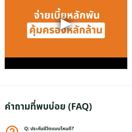
คำถามที่พบบ่อย (FAQ)
Q: ประกันชีวิตแบบไหนดี?