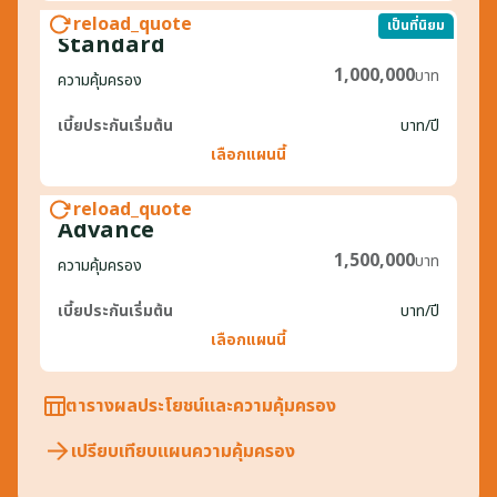
reload_quote
เป็นที่นิยม
Standard
1,000,000
บาท
ความคุ้มครอง
เบี้ยประกันเริ่มต้น
บาท
/ปี
เลือกแผนนี้
reload_quote
Advance
1,500,000
บาท
ความคุ้มครอง
เบี้ยประกันเริ่มต้น
บาท
/ปี
เลือกแผนนี้
ตารางผลประโยชน์และความคุ้มครอง
เปรียบเทียบแผนความคุ้มครอง