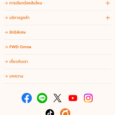
การเรียกร้องสินไหม
บริการลูกค้า
สิทธิพิเศษ
FWD Omne
เกี่ยวกับเรา
บทความ