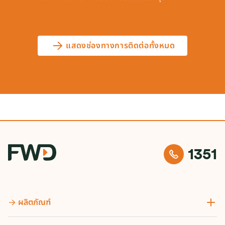
แสดงช่องทางการติดต่อทั้งหมด
1351
ผลิตภัณฑ์