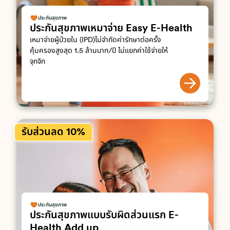
ประกันสุขภาพ
ประกันสุขภาพเหมาจ่าย Easy E-Health
เหมาจ่ายผู้ป่วยใน (IPD)ไม่จำกัดค่ารักษาต่อครั้ง
คุ้มครองสูงสุด 1.5 ล้านบาท/ปี ไม่แยกค่าใช้จ่ายให้
จุกจิก
รับส่วนลด 10%
ประกันสุขภาพ
ประกันสุขภาพแบบรับผิดส่วนแรก E-
Health Add up