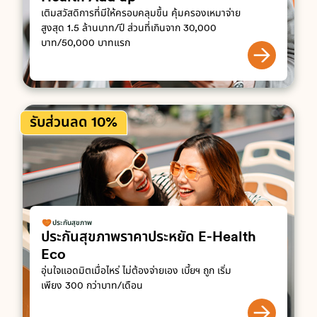
เติมสวัสดิการที่มีให้ครอบคลุมขึ้น คุ้มครองเหมาจ่าย
สูงสุด 1.5 ล้านบาท/ปี ส่วนที่เกินจาก 30,000
บาท/50,000 บาทแรก
รับส่วนลด 10%
ประกันสุขภาพ
ประกันสุขภาพราคาประหยัด E-Health
Eco
อุ่นใจแอดมิตเมื่อไหร่ ไม่ต้องจ่ายเอง เบี้ยฯ ถูก เริ่ม
เพียง 300 กว่าบาท/เดือน