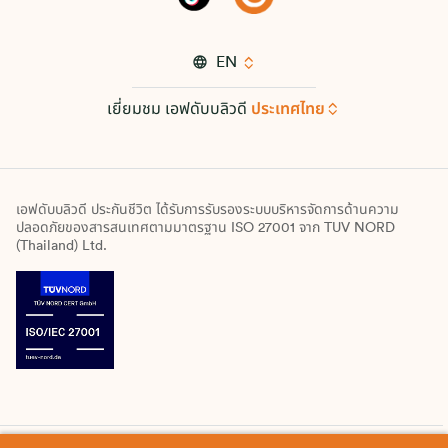
EN
เยี่ยมชม เอฟดับบลิวดี
ประเทศไทย
เอฟดับบลิวดี ประกันชีวิต ได้รับการรับรองระบบบริหารจัดการด้านความ
ปลอดภัยของสารสนเทศตามมาตรฐาน ISO 27001 จาก TUV NORD
(Thailand) Ltd.