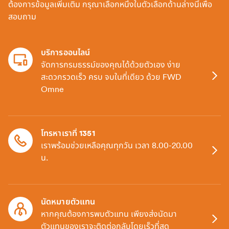
ต้องการข้อมูลเพิ่มเติม กรุณาเลือกหนึ่งในตัวเลือกด้านล่างนี้เพื่อ
สอบถาม
บริการออนไลน์
จัดการกรมธรรม์ของคุณได้ด้วยตัวเอง ง่าย
สะดวกรวดเร็ว ครบ จบในที่เดียว ด้วย FWD
Omne
โทรหาเราที่ 1351
เราพร้อมช่วยเหลือคุณทุกวัน เวลา 8.00-20.00
น.
นัดหมายตัวแทน
หากคุณต้องการพบตัวแทน เพียงส่งนัดมา
ตัวแทนของเราจะติดต่อกลับโดยเร็วที่สุด