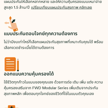
แผนประกันให้เลือกหลากหลาย และให้ความคุ้มครองแบบเหมาจ่าย
สูงสุด 1.5 ล้าน/ปี
เปรียบเทียบแผนประกันสุขภาพ คลิกเลย
แบบประกันตอบโจทย์ทุกความต้องการ
ไม่ว่ามีงบเท่าไหร่ก็เลือกแผนประกันสุขภาพที่เหมาะกับคุณได้ พร้อม
เลือกงวดชำระเบี้ยได้ตามต้องการ
ออกแบบความคุ้มครองได้
ใช้ชีวิตทุกก้าวในแบบของคุณเอง ด้วยการต่อ เติม เพิ่ม แต่ง ความ
คุ้มครองเสริมจาก FWD Modular Series เพิ่มเติมจากประกัน
สุขภาพหลัก เพื่อตอบทุกโจทย์ของชีวิตที่ใช่ในแบบตัวคุณเอง