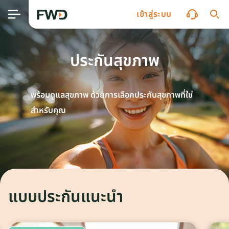
เข้าสู่ระบบ
ประกันสุขภาพ
พร้อมดูแลสุขภาพ ด้วยการเลือกประกันสุขภาพที่ใช่
สำหรับคุณ
แบบประกันแนะนำ