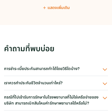
แสดงเพิ่มเติม
คำถามที่พบบ่อย
การชำระเบี้ยประกันสามารถทำได้โดยวิธีใดบ้าง?
เราควรทำประกันชีวิตจำนวนเท่าไหร่?
กรณีที่ไปเข้ารับการรักษาในโรงพยาบาลที่ไม่ใช่เครือข่ายของ
บริษัท สามารถเบิกสินไหมค่ารักษาพยาบาลได้หรือไม่?