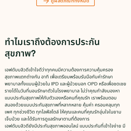
ดูผลิตภัณฑ์ทั้งหมด
ทำไมเราถึงต้องการประกัน
สุขภาพ?
เอฟดับบลิวดีเข้าใจดีว่าทุกคนมีความต้องการความคุ้มครอง
สุขภาพแตกต่างกัน อาทิ เพื่อเตรียมพร้อมรับมือกับค่ารักษา
พยาบาลทั้งแบบผู้ป่วยใน IPD และผู้ป่วยนอก OPD หรือเพื่อชดเชย
รายได้ในวันที่นอนรักษาตัวในโรงพยาบาล ไม่ว่าคุณกำลังมองหา
แบบประกันสุขภาพให้กับตัวเองหรือคนที่คุณรัก เราพร้อมตอบ
สนองด้วยแบบประกันสุขภาพที่หลากหลาย คุ้มค่า ครอบคลุมทุก
เพศ ทุกช่วงชีวิต ทุกไลฟ์สไตล์ ให้คุณและคนที่คุณรักอุ่นใจในยาม
เจ็บป่วย และได้รับการดูแลรักษาตามที่ต้องการ
เอฟดับบลิวดียังมีประกันสุขภาพออนไลน์
แบบประกันที่เข้าใจง่าย มี