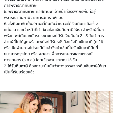
การพิจารณาคืนภาษี
5. 
พิจารณาคืนภาษี
 คือสถานะที่เจ้าหน้าที่สรรพากรพื้นที่อยู่
พิจารณาคืนภาษีจากการวิเคราะห์แบบ
6.
 ส่งคืนภาษี
 เป็นสถานะที่ยืนยันว่าเราจะได้เงินคืนภาษีอย่าง
แน่นอน และเจ้าหน้าที่กำลังจะโอนเงินคืนภาษีให้เรา สำหรับผู้ที่ผูก
พร้อมเพย์กับเลขบัตรประชาชนจะได้รับเงินคืนใน 3 - 5 วันทำการ 
ส่วนผู้ที่ไม่ได้ผูกพร้อมเพย์จะได้รับหนังสือแจ้งคืนเงินภาษี (ค.21) 
หรือเช็คผ่านทางไปรษณีย์ แล้วจึงนำเช็คนี้ไปรับเงินภาษีคืนที่
ธนาคารกรุงไทย หรือธนาคารเพื่อการเกษตรและสหกรณ์
การเกษตร (ธ.ก.ส.) โดยใช้เวลาประมาณ 15 วัน
7.
 ได้รับคืนภาษี
 คือสถานะยืนยันว่าทางสรรพากรคืนเงินภาษีให้เรา
เป็นที่เรียบร้อยแล้ว