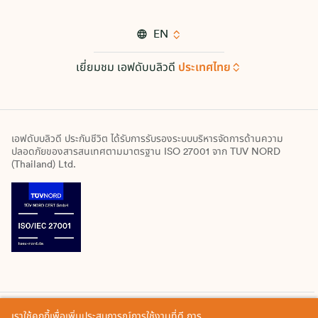
EN
เยี่ยมชม เอฟดับบลิวดี
ประเทศไทย
เอฟดับบลิวดี ประกันชีวิต ได้รับการรับรองระบบบริหารจัดการด้านความ
ปลอดภัยของสารสนเทศตามมาตรฐาน ISO 27001 จาก TUV NORD
(Thailand) Ltd.
เราใช้คุกกี้เพื่อเพิ่มประสบการณ์การใช้งานที่ดี การ