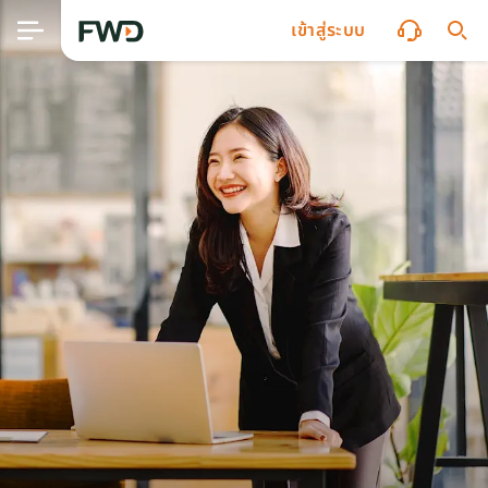
เข้าสู่ระบบ