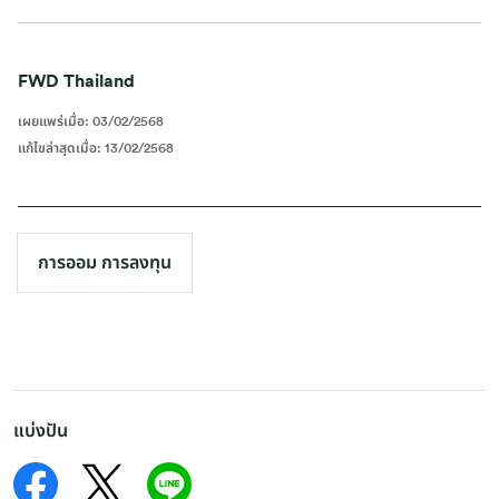
FWD Thailand
เผยแพร่เมื่อ
:
03/02/2568
แก้ไขล่าสุดเมื่อ
:
13/02/2568
การออม การลงทุน
แบ่งปัน