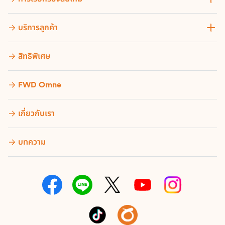
บริการลูกค้า
สิทธิพิเศษ
FWD Omne
เกี่ยวกับเรา
บทความ