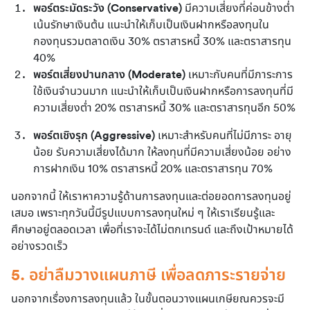
พอร์ตระมัดระวัง (Conservative)
 มีความเสี่ยงที่ค่อนข้างต่ำ 
เน้นรักษาเงินต้น แนะนำให้เก็บเป็นเงินฝากหรือลงทุนใน
กองทุนรวมตลาดเงิน 30% ตราสารหนี้ 30% และตราสารทุน 
40%
พอร์ตเสี่ยงปานกลาง (Moderate)
 เหมาะกับคนที่มีภาระการ
ใช้เงินจำนวนมาก แนะนำให้เก็บเป็นเงินฝากหรือการลงทุนที่มี
ความเสี่ยงต่ำ 20% ตราสารหนี้ 30% และตราสารทุนอีก 50%
พอร์ตเชิงรุก (Aggressive) 
เหมาะสำหรับคนที่ไม่มีภาระ อายุ
น้อย รับความเสี่ยงได้มาก ให้ลงทุนที่มีความเสี่ยงน้อย อย่าง
การฝากเงิน 10% ตราสารหนี้ 20% และตราสารทุน 70%
นอกจากนี้ ให้เราหาความรู้ด้านการลงทุนและต่อยอดการลงทุนอยู่
เสมอ เพราะทุกวันนี้มีรูปแบบการลงทุนใหม่ ๆ ให้เราเรียนรู้และ
ศึกษาอยู่ตลอดเวลา เพื่อที่เราจะได้ไม่ตกเทรนด์ และถึงเป้าหมายได้
อย่างรวดเร็ว
5. อย่าลืมวางแผนภาษี เพื่อลดภาระรายจ่าย
นอกจากเรื่องการลงทุนแล้ว ในขั้นตอนวางแผนเกษียณควรจะมี