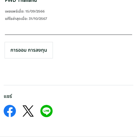
FWD Thailand
เผยแพร่เมื่อ
:
15/09/2566
แก้ไขล่าสุดเมื่อ
:
31/10/2567
การออม การลงทุน
แชร์