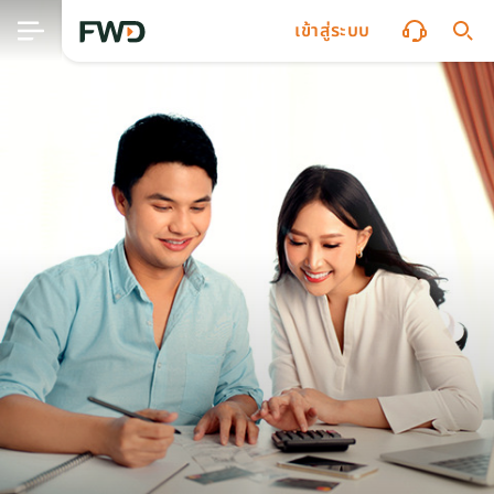
เข้าสู่ระบบ