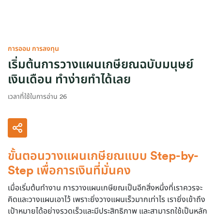
การออม การลงทุน
เริ่มต้นการวางแผนเกษียณฉบับมนุษย์
เงินเดือน ทำง่ายทำได้เลย
เวลาที่ใช้ในการอ่าน 26
ขั้นตอนวางแผนเกษียณแบบ Step-by-
Step เพื่อการเงินที่มั่นคง
เมื่อเริ่มต้นทำงาน การวางแผนเกษียณเป็นอีกสิ่งหนึ่งที่เราควรจะ
คิดและวางแผนเอาไว้ เพราะยิ่งวางแผนเร็วมากเท่าไร เรายิ่งเข้าถึง
เป้าหมายได้อย่างรวดเร็วและมีประสิทธิภาพ และสามารถใช้เป็นหลัก