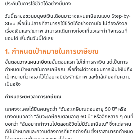
ประกันในการใช้ชีวิตได้อย่างมั่นคง
วันนี้เราขอชวนมนุษย์เงินเดือนมาวางแผนเกษียณแบบ Step-by-
Step เพื่อบั้นปลายที่สามารถใช้ชีวิตได้อย่างตามใจ ไม่ต้องกังวล
เรื่องเงินและสุขภาพ สามารถเดินทางท่องเที่ยวและทำกิจกรรมที่
ชอบได้ เริ่มต้นวันนี้ได้เลย
1. กำหนดเป้าหมายในการเกษียณ
ขั้นตอน
วางแผนเกษียณ
ขั้นตอนแรก ไม่ใช่การหาเงิน แต่เป็นการ
กำหนดเป้าหมายในการเกษียณ เพื่อที่จะได้วางแผนการเงินให้ไปถึง
เป้าหมายที่วางเอาไว้ได้อย่างมีประสิทธิภาพ และใกล้เคียงกับความ
เป็นจริง
กำหนดระยะเวลาการเกษียณ
เราคงจะเคยได้ยินคนพูดว่า “ฉันจะเกษียณตอนอายุ 50 ปี” หรือ
บางคนบอกว่า “ฉันจะเกษียณตอนอายุ 60 ปี” หรืออีกหลาย ๆ คนที่
บอกว่า “ฉันอยากทำงานไปตลอดชีวิตไม่มีวันเกษียณ” ซึ่งแต่ละคน
ก็มีเป้าหมายและความต้องการที่แตกต่างกัน ซึ่งเราสามารถกำหนด