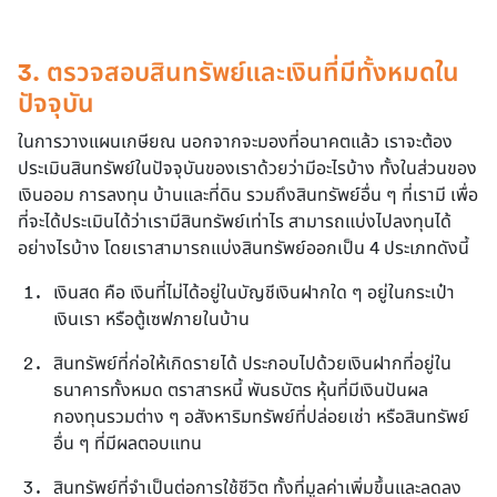
3. ตรวจสอบสินทรัพย์และเงินที่มีทั้งหมดใน
ปัจจุบัน
ในการวางแผนเกษียณ นอกจากจะมองที่อนาคตแล้ว เราจะต้อง
ประเมินสินทรัพย์ในปัจจุบันของเราด้วยว่ามีอะไรบ้าง ทั้งในส่วนของ
เงินออม การลงทุน บ้านและที่ดิน รวมถึงสินทรัพย์อื่น ๆ ที่เรามี เพื่อ
ที่จะได้ประเมินได้ว่าเรามีสินทรัพย์เท่าไร สามารถแบ่งไปลงทุนได้
อย่างไรบ้าง โดยเราสามารถแบ่งสินทรัพย์ออกเป็น 4 ประเภทดังนี้
เงินสด คือ เงินที่ไม่ได้อยู่ในบัญชีเงินฝากใด ๆ อยู่ในกระเป๋า
เงินเรา หรือตู้เซฟภายในบ้าน
สินทรัพย์ที่ก่อให้เกิดรายได้ ประกอบไปด้วยเงินฝากที่อยู่ใน
ธนาคารทั้งหมด ตราสารหนี้ พันธบัตร หุ้นที่มีเงินปันผล 
กองทุนรวมต่าง ๆ อสังหาริมทรัพย์ที่ปล่อยเช่า หรือสินทรัพย์
อื่น ๆ ที่มีผลตอบแทน
สินทรัพย์ที่จำเป็นต่อการใช้ชีวิต ทั้งที่มูลค่าเพิ่มขึ้นและลดลง 