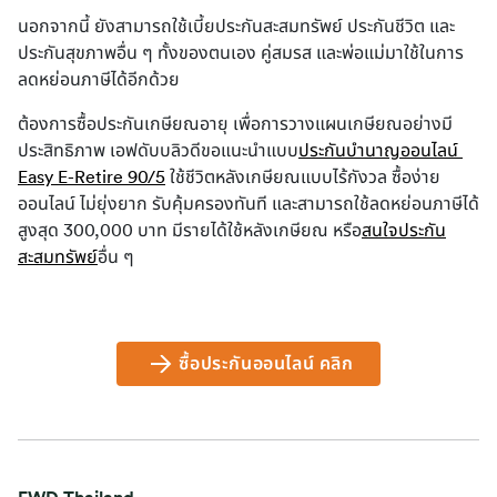
นอกจากนี้ ยังสามารถใช้เบี้ยประกันสะสมทรัพย์ ประกันชีวิต และ
ประกันสุขภาพอื่น ๆ ทั้งของตนเอง คู่สมรส และพ่อแม่มาใช้ในการ
ลดหย่อนภาษีได้อีกด้วย
ต้องการซื้อประกันเกษียณอายุ เพื่อการวางแผนเกษียณอย่างมี
ประสิทธิภาพ เอฟดับบลิวดีขอแนะนำแบบ
ประกันบำนาญออนไลน์ 
Easy E-Retire 90/5
 ใช้ชีวิตหลังเกษียณแบบไร้กังวล ซื้อง่าย
ออนไลน์ ไม่ยุ่งยาก รับคุ้มครองทันที และสามารถใช้ลดหย่อนภาษีได้
สูงสุด 300,000 บาท มีรายได้ใช้หลังเกษียณ หรือ
สนใจประกัน
สะสมทรัพย์
อื่น ๆ
ซื้อประกันออนไลน์ คลิก