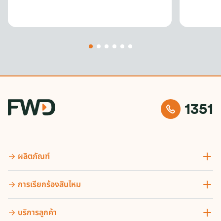
1351
ผลิตภัณฑ์
การเรียกร้องสินไหม
บริการลูกค้า