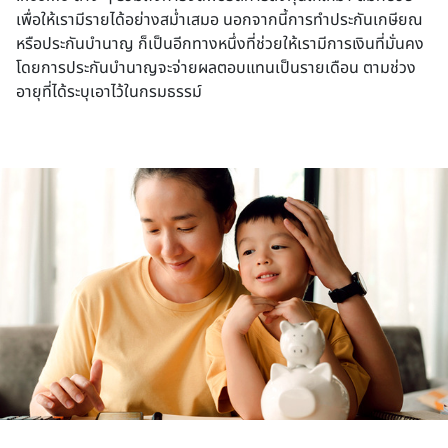
เพื่อให้เรามีรายได้อย่างสม่ำเสมอ นอกจากนี้การทำประกันเกษียณ
หรือประกันบำนาญ ก็เป็นอีกทางหนึ่งที่ช่วยให้เรามีการเงินที่มั่นคง 
โดยการประกันบำนาญจะจ่ายผลตอบแทนเป็นรายเดือน ตามช่วง
อายุที่ได้ระบุเอาไว้ในกรมธรรม์