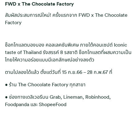
FWD x The Chocolate Factory
สัมผัสประสบการณ์ใหม่! ครั้งแรกจาก FWD x The Chocolate
Factory
ช็อกโกแลตบองบอง คอลเลคชันพิเศษ ภายใต้คอนเซปต์ Iconic
taste of Thailand รังสรรค์ 8 รสชาติ ช็อกโกแลตที่ผสมความเป็น
ไทยให้ความอร่อยแบบมีเอกลักษณ์อย่างลงตัว
ตามไปลองได้แล้ว ตั้งแต่วันที่ 15 ก.ย.66 – 28 ก.พ.67 ที่
• ร้าน The Chocolate Factory ทุกสาขา
• ช่องทางเดลิเวอรีบน Grab, Lineman, Robinhood,
Foodpanda และ ShopeeFood