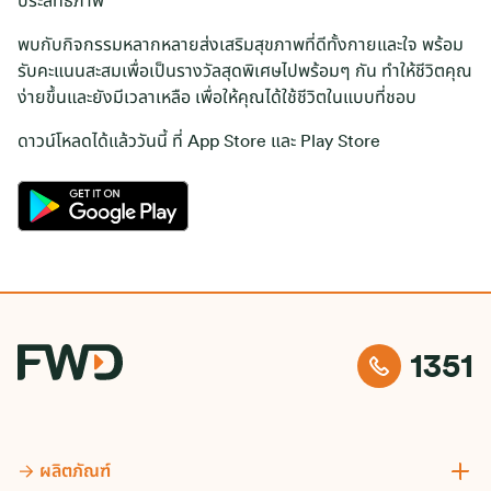
ประสิทธิภาพ
พบกับกิจกรรมหลากหลายส่งเสริมสุขภาพที่ดีทั้งกายและใจ พร้อม
รับคะแนนสะสมเพื่อเป็นรางวัลสุดพิเศษไปพร้อมๆ กัน ทำให้ชีวิตคุณ
ง่ายขึ้นและยังมีเวลาเหลือ เพื่อให้คุณได้ใช้ชีวิตในแบบที่ชอบ
ดาวน์โหลดได้แล้ววันนี้ ที่
App Store
และ
Play Store
google-
play
1351
ผลิตภัณฑ์