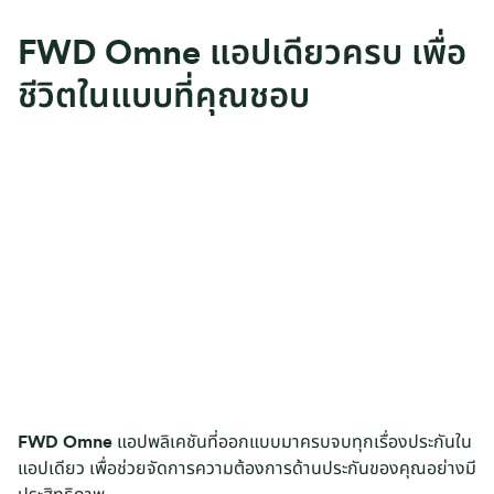
FWD Omne แอปเดียวครบ เพื่อ
ชีวิตในแบบที่คุณชอบ
FWD Omne
แอปพลิเคชันที่ออกแบบมาครบจบทุกเรื่องประกันใน
แอปเดียว เพื่อช่วยจัดการความต้องการด้านประกันของคุณอย่างมี