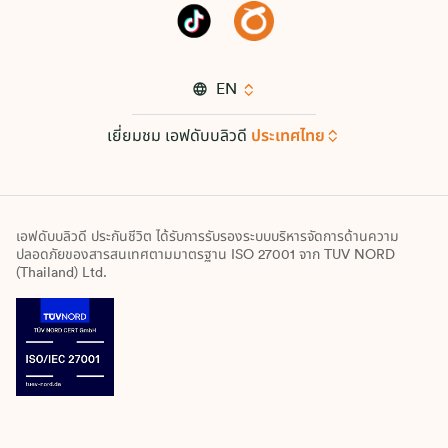
EN
เยี่ยมชม เอฟดับบลิวดี
ประเทศไทย
เอฟดับบลิวดี ประกันชีวิต ได้รับการรับรองระบบบริหารจัดการด้านความ
ปลอดภัยของสารสนเทศตามมาตรฐาน ISO 27001 จาก TUV NORD
(Thailand) Ltd.