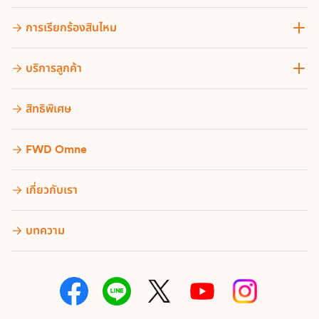
การเรียกร้องสินไหม
บริการลูกค้า
สิทธิพิเศษ
FWD Omne
เกี่ยวกับเรา
บทความ