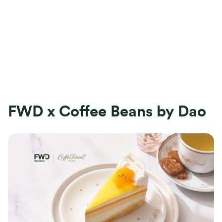
FWD x Coffee Beans by Dao