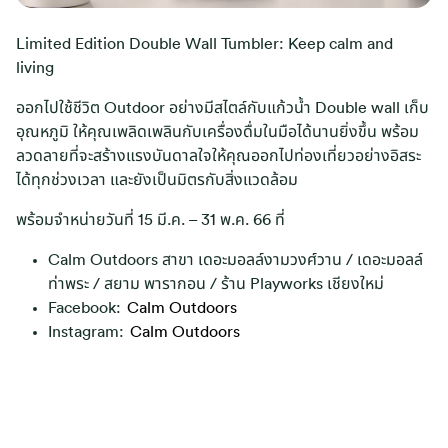
Limited Edition Double Wall Tumbler: Keep calm and
living
ออกไปใช้ชีวิต Outdoor อย่างมีสไตล์กับแก้วน้ำ Double wall เก็บ
อุณหภูมิ ให้คุณเพลิดเพลินกับเครื่องดื่มในมือได้นานยิ่งขึ้น พร้อม
ลวดลายที่จะสร้างแรงบันดาลใจให้คุณออกไปท่องเที่ยวอย่างอิสระ
ได้ทุกช่วงเวลา และยังเป็นมิตรกับสิ่งแวดล้อม
พร้อมจำหน่ายวันที่ 15 มี.ค. – 31 พ.ค. 66 ที่
Calm Outdoors สาขา เดอะมอลล์งามวงศ์วาน / เดอะมอลล์
ท่าพระ / สยาม พารากอน / ร้าน Playworks เชียงใหม่
Facebook:
Calm Outdoors
Instagram:
Calm Outdoors