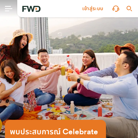
เข้าสู่ระบบ
พบประสบการณ์ Celebrate 