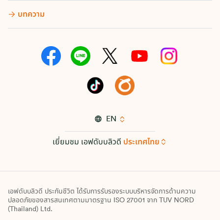
บทความ
EN
เยี่ยมชม เอฟดับบลิวดี
ประเทศไทย
เอฟดับบลิวดี ประกันชีวิต ได้รับการรับรองระบบบริหารจัดการด้านความ
ปลอดภัยของสารสนเทศตามมาตรฐาน ISO 27001 จาก TUV NORD
(Thailand) Ltd.