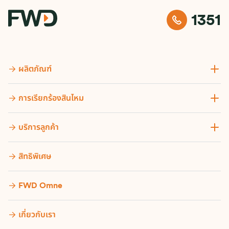
1351
ผลิตภัณฑ์
การเรียกร้องสินไหม
บริการลูกค้า
สิทธิพิเศษ
FWD Omne
เกี่ยวกับเรา